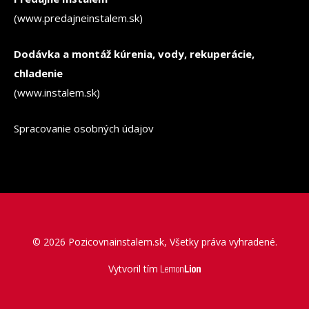
(www.predajneinstalem.sk)
Dodávka a montáž kúrenia, vody, rekuperácie,
chladenie
(www.instalem.sk)
Spracovanie osobných údajov
© 2026 Pozicovnainstalem.sk, Všetky práva vyhradené.
Vytvoril tím