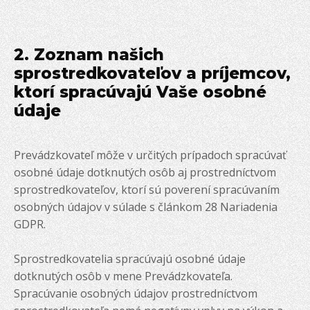
2. Zoznam našich
sprostredkovateľov a príjemcov,
ktorí spracúvajú Vaše osobné
údaje
Prevádzkovateľ môže v určitých prípadoch spracúvať
osobné údaje dotknutých osôb aj prostredníctvom
sprostredkovateľov, ktorí sú poverení spracúvaním
osobných údajov v súlade s článkom 28 Nariadenia
GDPR.
Sprostredkovatelia spracúvajú osobné údaje
dotknutých osôb v mene Prevádzkovateľa.
Spracúvanie osobných údajov prostredníctvom