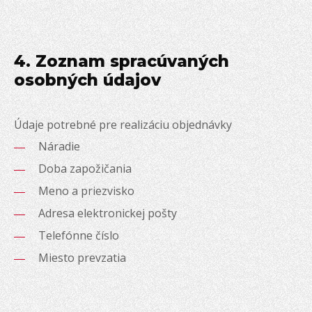
4. Zoznam spracúvaných
osobných údajov
Údaje potrebné pre realizáciu objednávky
Náradie
Doba zapožičania
Meno a priezvisko
Adresa elektronickej pošty
Telefónne číslo
Miesto prevzatia