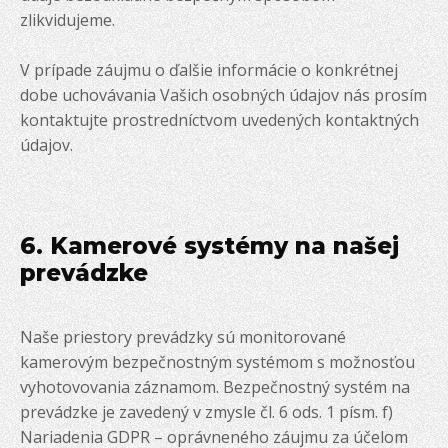
zlikvidujeme.
V prípade záujmu o ďalšie informácie o konkrétnej
dobe uchovávania Vašich osobných údajov nás prosím
kontaktujte prostredníctvom uvedených kontaktných
údajov.
6. Kamerové systémy na našej
prevádzke
Naše priestory prevádzky sú monitorované
kamerovým bezpečnostným systémom s možnosťou
vyhotovovania záznamom. Bezpečnostný systém na
prevádzke je zavedený v zmysle čl. 6 ods. 1 písm. f)
Nariadenia GDPR – oprávneného záujmu za účelom